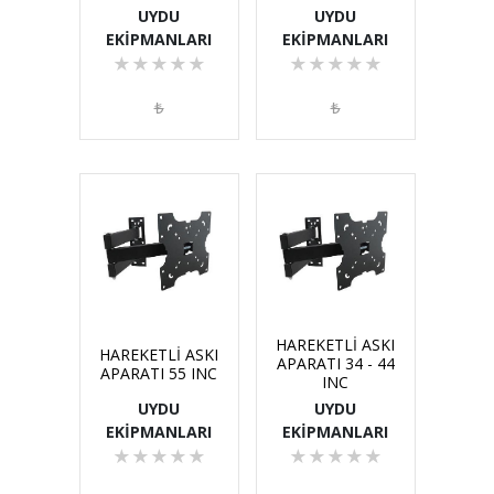
UYDU
UYDU
EKİPMANLARI
EKİPMANLARI
★
★
★
★
★
★
★
★
★
★
₺
₺
HAREKETLİ ASKI
HAREKETLİ ASKI
APARATI 34 - 44
APARATI 55 INC
INC
UYDU
UYDU
EKİPMANLARI
EKİPMANLARI
★
★
★
★
★
★
★
★
★
★